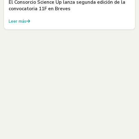
El Consorcio Science Up lanza segunda edición de la
convocatoria 11F en Breves
Leer más