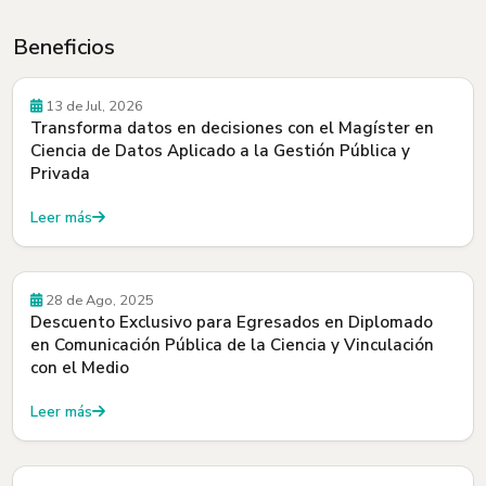
Beneficios
Beneficios
13 de Jul, 2026
Transforma datos en decisiones con el Magíster en
Ciencia de Datos Aplicado a la Gestión Pública y
Privada
Leer más
Beneficios
28 de Ago, 2025
Descuento Exclusivo para Egresados en Diplomado
en Comunicación Pública de la Ciencia y Vinculación
con el Medio
Leer más