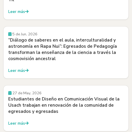
Leer más
5 de Jun, 2026
“Diálogo de saberes en el aula, interculturalidad y
astronomía en Rapa Nui”: Egresados de Pedagogía
transforman la enseñanza de la ciencia a través la
cosmovisión ancestral
Leer más
27 de May, 2026
Estudiantes de Diseño en Comunicación Visual de la
Usach trabajan en renovación de la comunidad de
egresados y egresadas
Leer más