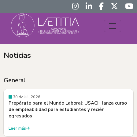
Noticias
General
30 de Jul, 2026
Prepárate para el Mundo Laboral: USACH lanza curso
de empleabilidad para estudiantes y recién
egresados
Leer más