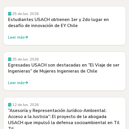
25 de Jun, 2026
Estudiantes USACH obtienen 1er y 2do lugar en
desafío de innovación de EY Chile
Leer más
25 de Jun, 2026
Egresadas USACH son destacadas en “El Viaje de ser
Ingenieras” de Mujeres Ingenieras de Chile
Leer más
12 de Jun, 2026
“Asesoría y Representación Jurídico-Ambiental:
Acceso a la Justicia”: El proyecto de la abogada
USACH que impulsó la defensa socioambiental en Til
Til