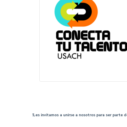
!Les invitamos a unirse a nosotros para ser part