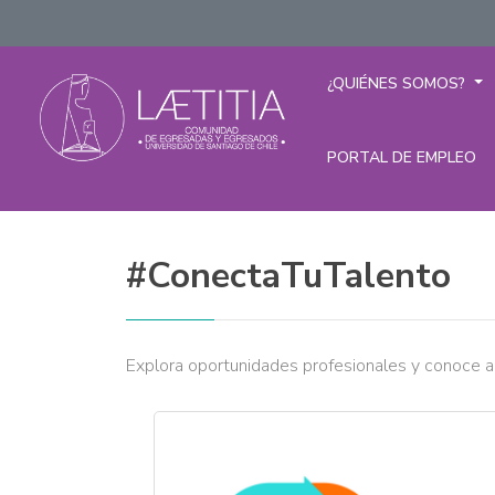
¿QUIÉNES SOMOS?
PORTAL DE EMPLEO
#ConectaTuTalento
Explora oportunidades profesionales y conoce 