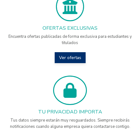
OFERTAS EXCLUSIVAS
Encuentra ofertas publicadas de forma exclusiva para estudiantes y
titulados
Ver ofertas
TU PRIVACIDAD IMPORTA
Tus datos siempre estarán muy resguardados. Siempre recibirás
notificaciones cuando alguna empresa quiera contactarse contigo.