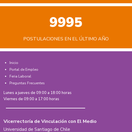
9995
POSTULACIONES EN EL ÚLTIMO AÑO
Inicio
Portal de Empleo
Feria Laboral
Preguntas Frecuentes
Lunes a jueves de 09:00 a 18:00 horas
Viernes de 09:00 a 17:00 horas
Vicerrectoría de Vinculación con El Medio
Universidad de Santiago de Chile