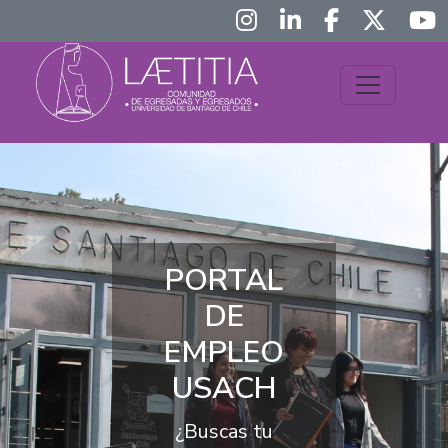
PORTAL
DE
EMPLEO
USACH
¿Buscas tu