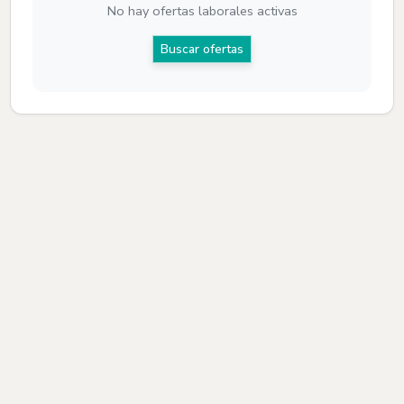
No hay ofertas laborales activas
Buscar ofertas