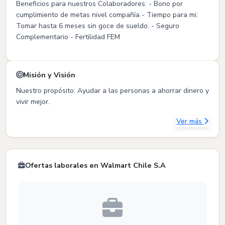
Beneficios para nuestros Colaboradores: - Bono por
cumplimiento de metas nivel compañía - Tiempo para mi:
Tomar hasta 6 meses sin goce de sueldo. - Seguro
Complementario - Fertilidad FEM
Misión y Visión
Nuestro propósito: Ayudar a las personas a ahorrar dinero y
vivir mejor.
Ver más
Ofertas laborales en Walmart Chile S.A