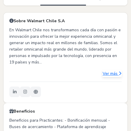
Sobre Walmart Chile S.A
En Walmart Chile nos transformamos cada día con pasión e
innovación para ofrecer la mejor experiencia omnicanal y
generar un impacto real en millones de familias. Somos el
retailer omnicanal más grande del mundo, liderado por
personas e impulsado por la tecnología, con presencia en
19 países y más...
Ver más
Beneficios
Beneficios para Practicantes: - Bonificación mensual -
Buses de acercamiento - Plataforma de aprendizaje