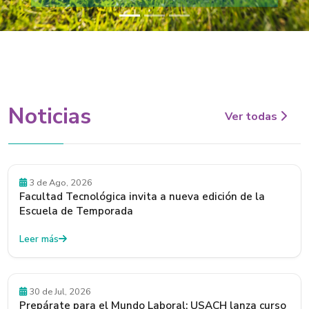
Noticias
Ver todas
Convocatorias
3 de Ago, 2026
Facultad Tecnológica invita a nueva edición de la
Escuela de Temporada
Leer más
30 de Jul, 2026
Prepárate para el Mundo Laboral: USACH lanza curso