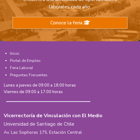
laborales cada año.
Conoce la feria
Inicio
Portal de Empleo
Feria Laboral
Preguntas Frecuentes
Lunes a jueves de 09:00 a 18:00 horas
Viernes de 09:00 a 17:00 horas
Vicerrectoría de Vinculación con El Medio
Universidad de Santiago de Chile
Av. Las Sophoras 175, Estación Central