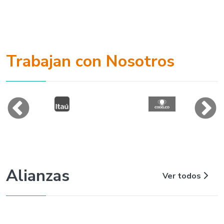
Trabajan con Nosotros
Alianzas
Ver todos