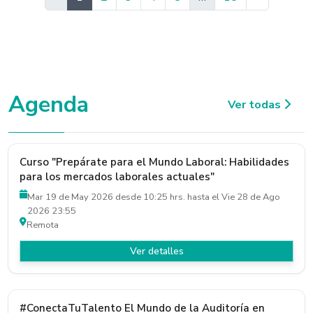
Agenda
Ver todas
Curso "Prepárate para el Mundo Laboral: Habilidades
para los mercados laborales actuales"
Mar 19 de May 2026 desde 10:25 hrs. hasta el Vie 28 de Ago
2026 23:55
Remota
Ver detalles
#ConectaTuTalento El Mundo de la Auditoría en