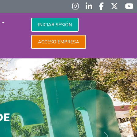
S
INICIAR SESIÓN
ACCESO EMPRESA