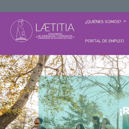
¿QUIÉNES SOMOS?
PORTAL DE EMPLEO