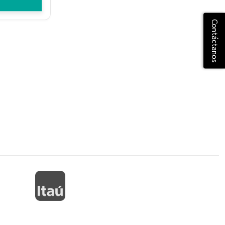
Contáctanos