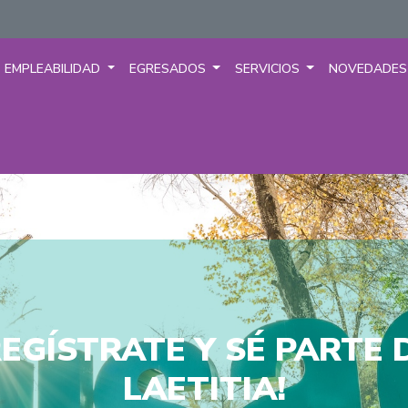
EMPLEABILIDAD
EGRESADOS
SERVICIOS
NOVEDADE