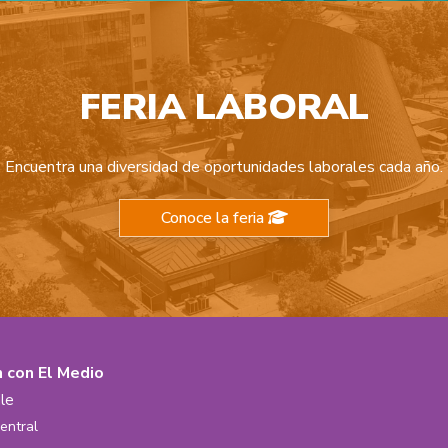
FERIA LABORAL
Encuentra una diversidad de oportunidades laborales cada año.
Conoce la feria
n con El Medio
le
entral