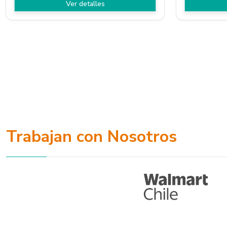
Ver detalles
Trabajan con Nosotros