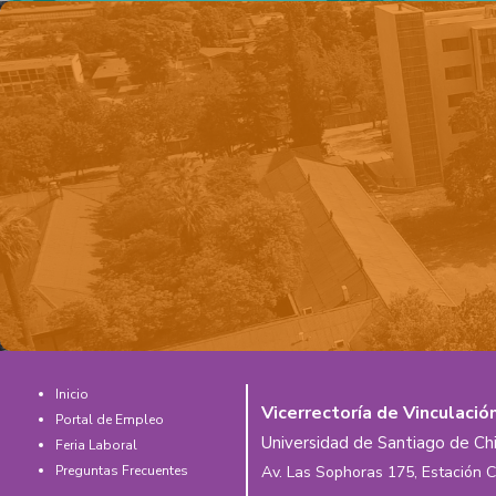
Inicio
Vicerrectoría de Vinculació
Portal de Empleo
Universidad de Santiago de Chi
Feria Laboral
Av. Las Sophoras 175, Estación C
Preguntas Frecuentes