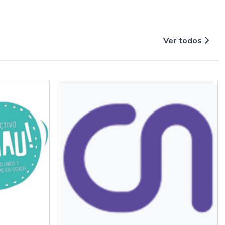
Ver todos