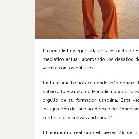
La periodista y egresada de la Escuela de 
mediático actual, abordando los desafíos 
vínculo con los públicos.
En la misma biblioteca donde más de una déc
volvió a la Escuela de Periodismo de la Uni
orgullo de su formación usachina. Esta ve
inauguración del año académico de Periodismo
contenidos y nuevas audiencias”.
El encuentro, realizado el jueves 26 de m