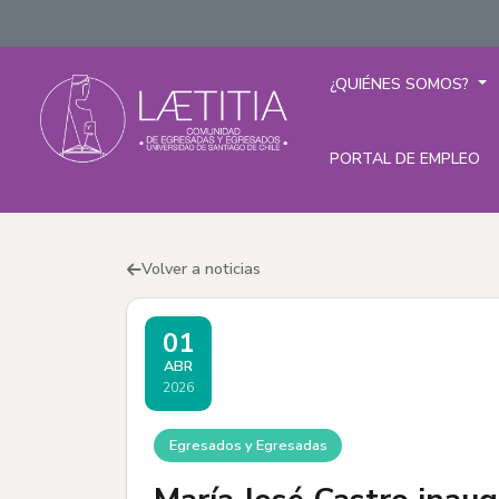
¿QUIÉNES SOMOS?
PORTAL DE EMPLEO
Volver a noticias
01
ABR
2026
Egresados y Egresadas