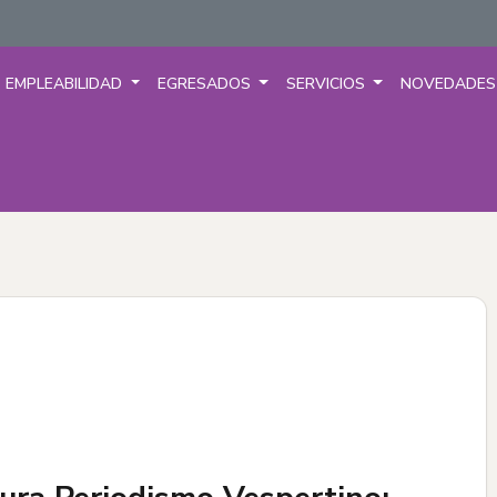
EMPLEABILIDAD
EGRESADOS
SERVICIOS
NOVEDADE