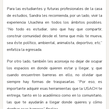
Para las estudiantes y futuras profesionales de la casa
de estudios, Sandra les recomienda, por un lado, vivir la
experiencia Usachina en todos los ámbitos posibles.
“No todo es estudiar, sino que hay que compartir,
construir comunidad desde el tema que más te mueva,
sea éste político, ambiental, animalista, deportivo, etc.”
enfatiza la egresada.
Por otro lado, también les aconseja no dejar de ocupar
los espacios en donde quieren estar y llegar, y, que
cuando encuentren barreras en ello, no olvidar que
siempre hay formas de traspasarlas. “Por eso, es
importante adquirir esas herramientas que la USACH te
entrega, tanto en lo académico como en lo comunitario,
las que te ayudarán a llegar donde quieres y cómo