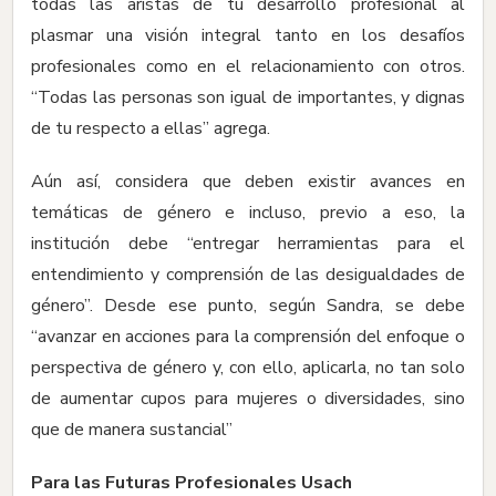
todas las aristas de tu desarrollo profesional al
plasmar una visión integral tanto en los desafíos
profesionales como en el relacionamiento con otros.
“Todas las personas son igual de importantes, y dignas
de tu respecto a ellas” agrega.
Aún así, considera que deben existir avances en
temáticas de género e incluso, previo a eso, la
institución debe “entregar herramientas para el
entendimiento y comprensión de las desigualdades de
género”. Desde ese punto, según Sandra, se debe
“avanzar en acciones para la comprensión del enfoque o
perspectiva de género y, con ello, aplicarla, no tan solo
de aumentar cupos para mujeres o diversidades, sino
que de manera sustancial”
Para las Futuras Profesionales Usach