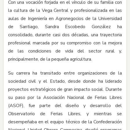
Con una vocación forjada en el vínculo de su familia con
la cultura de la Vega Central y profesionalizada en las
aulas de Ingeniería en Agronegocios de la Universidad
de Santiago, Sandra Escobedo González ha
consolidado, durante casi dos décadas, una trayectoria
profesional marcada por su compromiso con la mejora
de las condiciones de vida del sector rural y,
principalmente, de la pequeña agricultura.
Su carrera ha transitado entre organizaciones de la
sociedad civil y el Estado, desde donde ha liderado
proyectos estratégicos de gran impacto social. Durante
su paso por la Asociación Nacional de Ferias Libres
(ASOF), fue parte del diseño y desarrollo del
Observatorio de Ferias Libres, y mientras se
desempeñaba en el equipo técnico de la Confederación