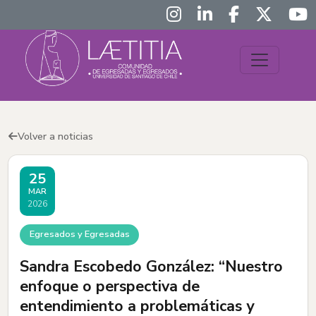
Volver a noticias
25
MAR
2026
Egresados y Egresadas
Sandra Escobedo González: “Nuestro
enfoque o perspectiva de
entendimiento a problemáticas y