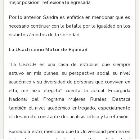
mejor posición” reflexiona la egresada.
Por lo anterior, Sandra es enfática en mencionar que es
necesario continuar con la batalla por la igualdad en los
distintos ámbitos de la sociedad.
La Usach como Motor de Equidad
“La USACH es una casa de estudios que siempre
estuvo en mis planes, su perspectiva social, su nivel
académico y su diversidad de personas que conviven en
ella, me hizo elegirla” cuenta la actual Encargada
Nacional del Programa Mujeres Rurales. Destaca
también el nivel académico entregado, especialmente
el desarrollo constante del análisis crítico y la reflexión.
Sumado a esto, menciona que la Universidad permea en