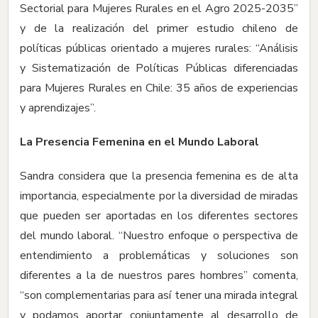
Sectorial para Mujeres Rurales en el Agro 2025-2035”
y de la realización del primer estudio chileno de
políticas públicas orientado a mujeres rurales: “Análisis
y Sistematización de Políticas Públicas diferenciadas
para Mujeres Rurales en Chile: 35 años de experiencias
y aprendizajes”.
La Presencia Femenina en el Mundo Laboral
Sandra considera que la presencia femenina es de alta
importancia, especialmente por la diversidad de miradas
que pueden ser aportadas en los diferentes sectores
del mundo laboral. “Nuestro enfoque o perspectiva de
entendimiento a problemáticas y soluciones son
diferentes a la de nuestros pares hombres” comenta,
“son complementarias para así tener una mirada integral
y podamos aportar conjuntamente al desarrollo de