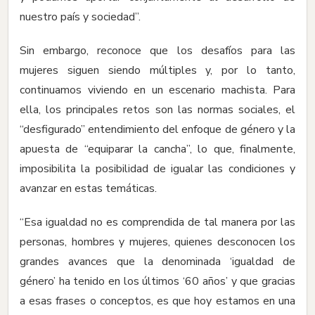
nuestro país y sociedad”.
Sin embargo, reconoce que los desafíos para las
mujeres siguen siendo múltiples y, por lo tanto,
continuamos viviendo en un escenario machista. Para
ella, los principales retos son las normas sociales, el
“desfigurado” entendimiento del enfoque de género y la
apuesta de “equiparar la cancha”, lo que, finalmente,
imposibilita la posibilidad de igualar las condiciones y
avanzar en estas temáticas.
“Esa igualdad no es comprendida de tal manera por las
personas, hombres y mujeres, quienes desconocen los
grandes avances que la denominada ‘igualdad de
género’ ha tenido en los últimos ‘60 años’ y que gracias
a esas frases o conceptos, es que hoy estamos en una