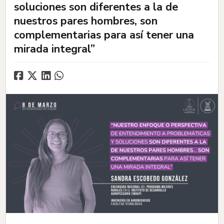
soluciones son diferentes a la de
nuestros pares hombres, son
complementarias para así tener una
mirada integral”