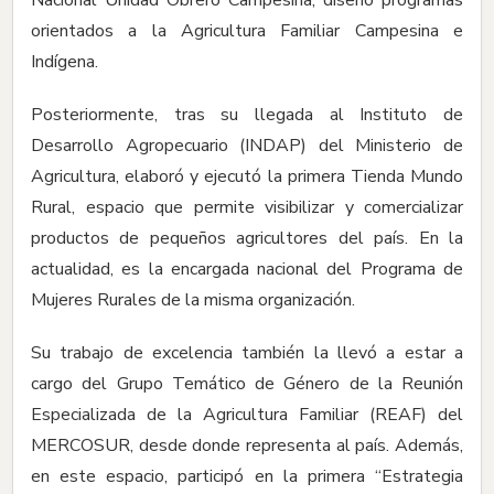
Nacional Unidad Obrero Campesina, diseñó programas
orientados a la Agricultura Familiar Campesina e
Indígena.
Posteriormente, tras su llegada al Instituto de
Desarrollo Agropecuario (INDAP) del Ministerio de
Agricultura, elaboró y ejecutó la primera Tienda Mundo
Rural, espacio que permite visibilizar y comercializar
productos de pequeños agricultores del país. En la
actualidad, es la encargada nacional del Programa de
Mujeres Rurales de la misma organización.
Su trabajo de excelencia también la llevó a estar a
cargo del Grupo Temático de Género de la Reunión
Especializada de la Agricultura Familiar (REAF) del
MERCOSUR, desde donde representa al país. Además,
en este espacio, participó en la primera “Estrategia