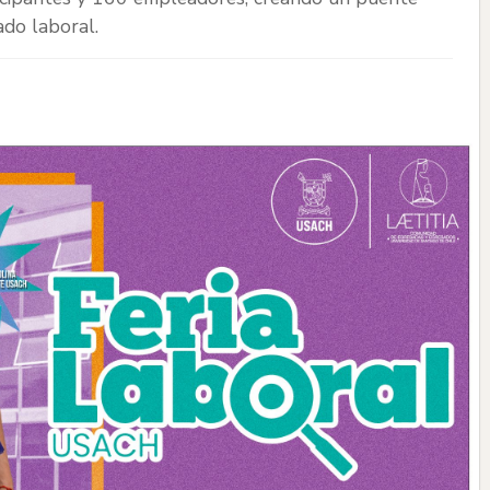
ado laboral.