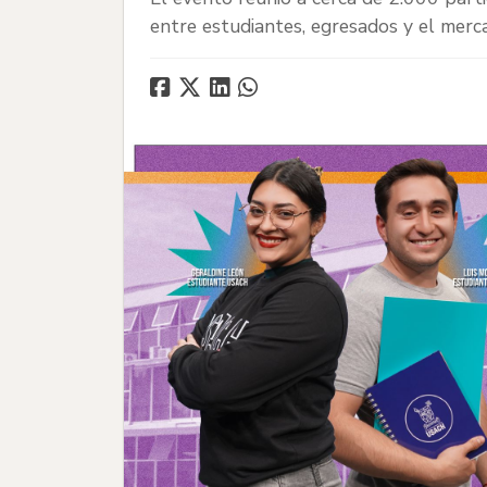
entre estudiantes, egresados y el merc