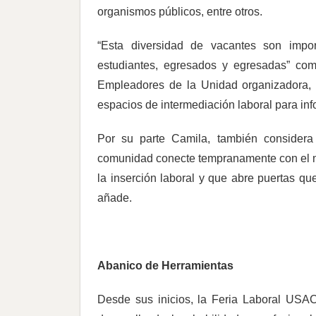
organismos públicos, entre otros.
“Esta diversidad de vacantes son impor
estudiantes, egresados y egresadas” co
Empleadores de la Unidad organizadora, 
espacios de intermediación laboral para info
Por su parte Camila, también considera
comunidad conecte tempranamente con el me
la inserción laboral y que abre puertas q
añade.
Abanico de Herramientas
Desde sus inicios, la Feria Laboral USA