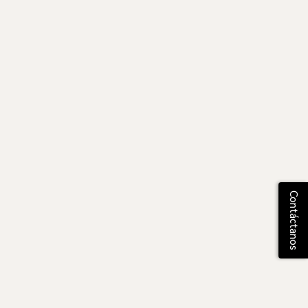
Contáctanos