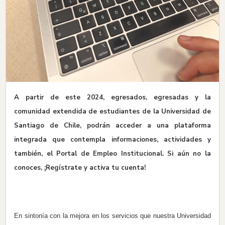
A partir de este 2024, egresados, egresadas y la
comunidad extendida de estudiantes de la Universidad de
Santiago de Chile, podrán acceder a una plataforma
integrada que contempla informaciones, actividades y
también, el Portal de Empleo Institucional. Si aún no la
conoces, ¡Regístrate y activa tu cuenta!
En sintonía con la mejora en los servicios que nuestra Universidad