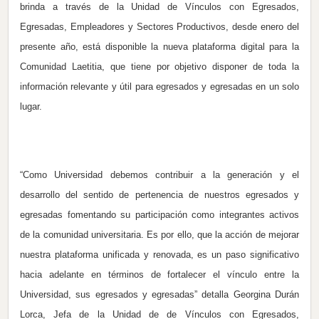
brinda a través de la Unidad de Vínculos con Egresados,
Egresadas, Empleadores y Sectores Productivos, desde enero del
presente año, está disponible la nueva plataforma digital para la
Comunidad Laetitia, que tiene por objetivo disponer de toda la
información relevante y útil para egresados y egresadas en un solo
lugar.
“Como Universidad debemos contribuir a la generación y el
desarrollo del sentido de pertenencia de nuestros egresados y
egresadas fomentando su participación como integrantes activos
de la comunidad universitaria. Es por ello, que la acción de mejorar
nuestra plataforma unificada y renovada, es un paso significativo
hacia adelante en términos de fortalecer el vínculo entre la
Universidad, sus egresados y egresadas” detalla Georgina Durán
Lorca, Jefa de la Unidad de de Vínculos con Egresados,