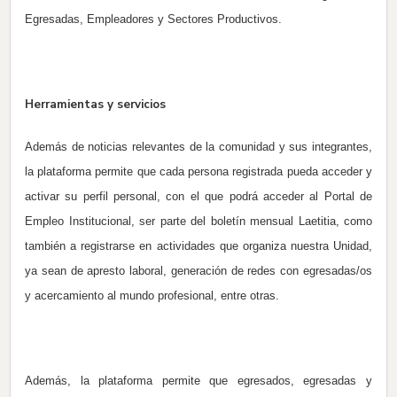
Egresadas, Empleadores y Sectores Productivos.
Herramientas y servicios
Además de noticias relevantes de la comunidad y sus integrantes,
la plataforma permite que cada persona registrada pueda acceder y
activar su perfil personal, con el que podrá acceder al Portal de
Empleo Institucional, ser parte del boletín mensual Laetitia, como
también a registrarse en actividades que organiza nuestra Unidad,
ya sean de apresto laboral, generación de redes con egresadas/os
y acercamiento al mundo profesional, entre otras.
Además, la plataforma permite que egresados, egresadas y