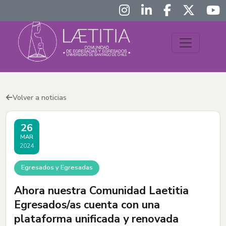
Volver a noticias
26
MAR
2024
Egresados y Egresadas
Ahora nuestra Comunidad Laetitia
Egresados/as cuenta con una
plataforma unificada y renovada