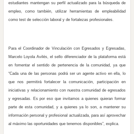
estudiantes mantengan su perfil actualizado para la búsqueda de
empleo, como también, utilizar herramientas de empleabilidad
como test de selección laboral y de fortalezas profesionales.
Para el Coordinador de Vinculación con Egresados y Egresadas,
Marcelo Loyola Avilés, el sello diferenciador de la plataforma está
en fomentar el sentido de pertenencia de la comunidad, ya que
“Cada una de las personas podrá ser un agente activo en ella, lo
que nos permitirá fortalecer la comunicación, participación en
iniciativas y relacionamiento con nuestra comunidad de egresados
y egresadas. Es por eso que invitamos a quienes quieran formar
parte de esta comunidad, y a quienes ya lo son, a mantener su
información personal y profesional actualizada, para así aprovechar
al máximo las oportunidades que tenemos disponibles”, explica.