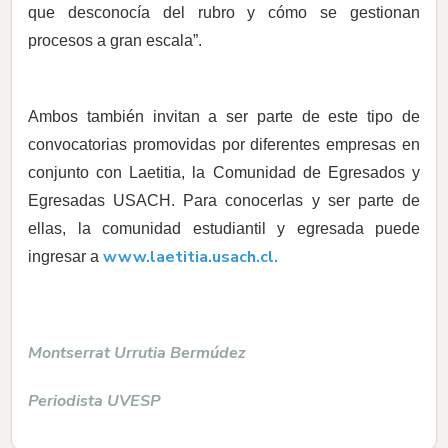
que desconocía del rubro y cómo se gestionan
procesos a gran escala”.
Ambos también invitan a ser parte de este tipo de
convocatorias promovidas por diferentes empresas en
conjunto con Laetitia, la Comunidad de Egresados y
Egresadas USACH. Para conocerlas y ser parte de
ellas, la comunidad estudiantil y egresada puede
www.laetitia.usach.cl
.
ingresar a
Montserrat Urrutia Bermúdez
Periodista UVESP