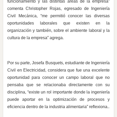
funcionamiento y las distintas áreas de la empresa”
comenta Christopher Rojas, egresado de Ingeniería
Civil Mecánica, “me permitió conocer las diversas
oportunidades laborales que existen en la
organización y también, sobre el ambiente laboral y la
cultura de la empresa” agrega.
Por su parte, Josefa Busquets, estudiante de Ingeniería
Civil en Electricidad, considera que fue una excelente
oportunidad para conocer un campo laboral que no
pensaba que se relacionaba directamente con su
disciplina, “existe un rol importante donde la ingeniería
puede aportar en la optimización de procesos y
eficiencia dentro de la industria alimentaria” reflexiona..