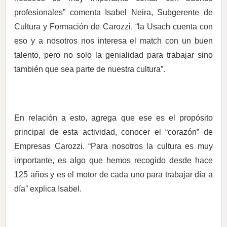
profesionales” comenta Isabel Neira, Subgerente de
Cultura y Formación de Carozzi, “la Usach cuenta con
eso y a nosotros nos interesa el match con un buen
talento, pero no solo la genialidad para trabajar sino
también que sea parte de nuestra cultura”.
En relación a esto, agrega que ese es el propósito
principal de esta actividad, conocer el “corazón” de
Empresas Carozzi. “Para nosotros la cultura es muy
importante, es algo que hemos recogido desde hace
125 años y es el motor de cada uno para trabajar día a
día” explica Isabel.