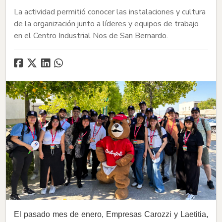
La actividad permitió conocer las instalaciones y cultura
de la organización junto a líderes y equipos de trabajo
en el Centro Industrial Nos de San Bernardo.
El pasado mes de enero, Empresas Carozzi y Laetitia,