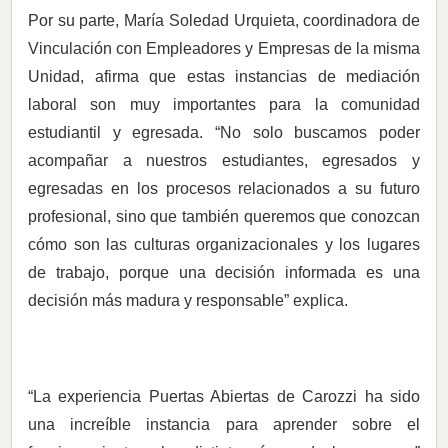
Por su parte, María Soledad Urquieta, coordinadora de
Vinculación con Empleadores y Empresas de la misma
Unidad, afirma que estas instancias de mediación
laboral son muy importantes para la comunidad
estudiantil y egresada. “No solo buscamos poder
acompañar a nuestros estudiantes, egresados y
egresadas en los procesos relacionados a su futuro
profesional, sino que también queremos que conozcan
cómo son las culturas organizacionales y los lugares
de trabajo, porque una decisión informada es una
decisión más madura y responsable” explica.
“La experiencia Puertas Abiertas de Carozzi ha sido
una increíble instancia para aprender sobre el