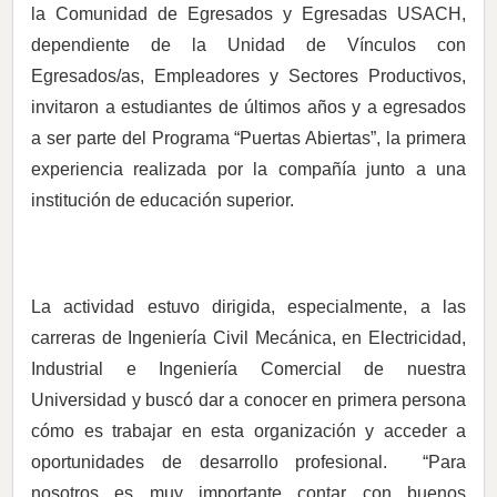
la Comunidad de Egresados y Egresadas USACH,
dependiente de la Unidad de Vínculos con
Egresados/as, Empleadores y Sectores Productivos,
invitaron a estudiantes de últimos años y a egresados
a ser parte del Programa “Puertas Abiertas”, la primera
experiencia realizada por la compañía junto a una
institución de educación superior.
La actividad estuvo dirigida, especialmente, a las
carreras de Ingeniería Civil Mecánica, en Electricidad,
Industrial e Ingeniería Comercial de nuestra
Universidad y buscó dar a conocer en primera persona
cómo es trabajar en esta organización y acceder a
oportunidades de desarrollo profesional. “Para
nosotros es muy importante contar con buenos