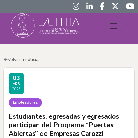
Volver a noticias
03
ABR
2025
Empleadores
Estudiantes, egresadas y egresados
participan del Programa “Puertas
Abiertas” de Empresas Carozzi