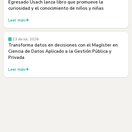
Egresado Usach lanza libro que promueve la
curiosidad y el conocimiento de niños y niñas
Leer más
Beneficios
13 de Jul, 2026
Transforma datos en decisiones con el Magíster en
Ciencia de Datos Aplicado a la Gestión Pública y
Privada
Leer más