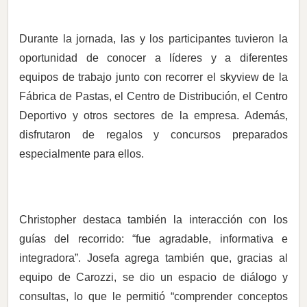
Durante la jornada, las y los participantes tuvieron la
oportunidad de conocer a líderes y a diferentes
equipos de trabajo junto con recorrer el skyview de la
Fábrica de Pastas, el Centro de Distribución, el Centro
Deportivo y otros sectores de la empresa. Además,
disfrutaron de regalos y concursos preparados
especialmente para ellos.
Christopher destaca también la interacción con los
guías del recorrido: “fue agradable, informativa e
integradora”. Josefa agrega también que, gracias al
equipo de Carozzi, se dio un espacio de diálogo y
consultas, lo que le permitió “comprender conceptos