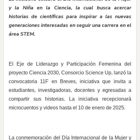
y la Niña en la Ciencia, la cual busca acercar
historias de científicas para inspirar a las nuevas
generaciones interesadas en seguir una carrera en el
área STEM.
El Eje de Liderazgo y Participación Femenina del
proyecto Ciencia 2030, Consorcio Science Up, lanzó la
convocatoria 11F en Breves, iniciativa que invita a
estudiantes, investigadoras, docentes y egresadas a
compartir sus historias. La iniciativa recepcionará
microcuentos y videos hasta el 10 de enero de 2025.
La conmemoración del Día Internacional de la Mujer y