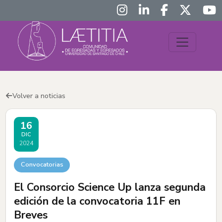
Volver a noticias
16
DIC
2024
Convocatorias
El Consorcio Science Up lanza segunda
edición de la convocatoria 11F en
Breves