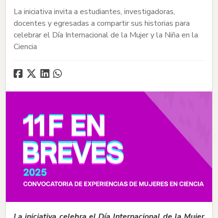
La iniciativa invita a estudiantes, investigadoras,
docentes y egresadas a compartir sus historias para
celebrar el Día Internacional de la Mujer y la Niña en la
Ciencia
La iniciativa celebra el Día Internacional de la Mujer