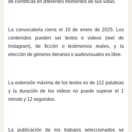
de científicas en diferentes momentos de sus vidas.
La convocatoria cierra el 10 de enero de 2025. Los
contenidos pueden ser textos o videos (reel de
Instagram), de ficción o testimonios reales, y la
elección de géneros literarios o audiovisuales es libre.
La extensión máxima de los textos es de 112 palabras
y la duración de los videos no puede superar el 1
minuto y 12 segundos.
La publicación de los trabajos seleccionados se