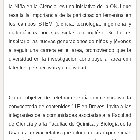
la Niña en la Ciencia, es una iniciativa de la ONU que
resalta la importancia de la participación femenina en
los campos STEM (ciencia, tecnología, ingeniería y
matemáticas por sus siglas en inglés). Su fin es
inspirar a las nuevas generaciones de niñas y jóvenes
a seguir una carrera en el área, promoviendo que la
diversidad en la investigación contribuye al área con
talentos, perspectivas y creatividad.
Con el objetivo de celebrar este día conmemorativo, la
convocatoria de contenidos 11F en Breves, invita a las
integrantes de la comunidades asociadas a la Facultad
de Ciencia y a la Facultad de Química y Biología de la
Usach a enviar relatos que difundan las experiencias