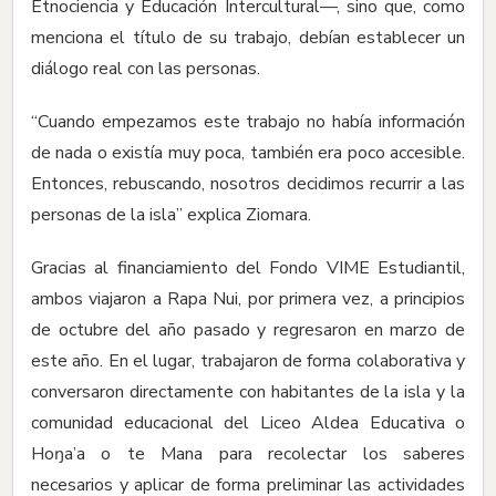
Etnociencia y Educación Intercultural—, sino que, como
menciona el título de su trabajo, debían establecer un
diálogo real con las personas.
“Cuando empezamos este trabajo no había información
de nada o existía muy poca, también era poco accesible.
Entonces, rebuscando, nosotros decidimos recurrir a las
personas de la isla” explica Ziomara.
Gracias al financiamiento del Fondo VIME Estudiantil,
ambos viajaron a Rapa Nui, por primera vez, a principios
de octubre del año pasado y regresaron en marzo de
este año. En el lugar, trabajaron de forma colaborativa y
conversaron directamente con habitantes de la isla y la
comunidad educacional del Liceo Aldea Educativa o
Hoŋa’a o te Mana para recolectar los saberes
necesarios y aplicar de forma preliminar las actividades