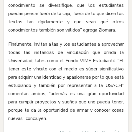
conocimiento se diversifique, que los estudiantes
puedan pensar fuera de la caja, fuera de lo que dicen los
textos tan rígidamente y que vean qué otros
conocimientos también son válidos” agrega Ziomara.
Finalmente, invitan a las y los estudiantes a aprovechar
todas las instancias de vinculación que brinda la
Universidad, tales como el Fondo VIME Estudiantil. “El
tener este vínculo con el medio es súper significativo
para adquirir una identidad y apasionarse por lo que está
estudiando y también por representar a la USACH”
comentan ambos, “además es una gran oportunidad
para cumplir proyectos y sueños que uno pueda tener,
porque te da la oportunidad de armar y conocer cosas
nuevas” concluyen.