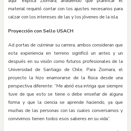
aquí” explica Ziomara, añadiendo que planificar el
material requirió contar con los ajustes necesarios para
calzar con los intereses de las y los jóvenes de la isla.
Proyección con Sello USACH
Ad portas de culminar su carrera, ambos consideran que
esta experiencia en terreno significó un antes y un
después en su visión como futuros profesionales de la
Universidad de Santiago de Chile. Para Ziomara, el
proyecto la hizo enamorarse de la física desde una
perspectiva diferente: “Me abrió esa intriga que siempre
tuve de que esto se tiene o debe enseñar de alguna
forma y que la ciencia se aprende haciendo, ya que
muchas de las personas con las cuales conversamos y
convivimos tienen todos esos saberes en su vida”.