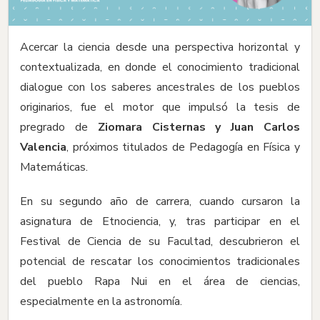
Acercar la ciencia desde una perspectiva horizontal y
contextualizada, en donde el conocimiento tradicional
dialogue con los saberes ancestrales de los pueblos
originarios, fue el motor que impulsó la tesis de
pregrado de
Ziomara Cisternas y Juan Carlos
Valencia
, próximos titulados de Pedagogía en Física y
Matemáticas.
En su segundo año de carrera, cuando cursaron la
asignatura de Etnociencia, y, tras participar en el
Festival de Ciencia de su Facultad, descubrieron el
potencial de rescatar los conocimientos tradicionales
del pueblo Rapa Nui en el área de ciencias,
especialmente en la astronomía.