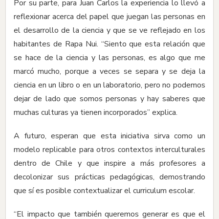
Por su parte, para Juan Carlos la experiencia lo llevó a
reflexionar acerca del papel que juegan las personas en
el desarrollo de la ciencia y que se ve reflejado en los
habitantes de Rapa Nui. “Siento que esta relación que
se hace de la ciencia y las personas, es algo que me
marcó mucho, porque a veces se separa y se deja la
ciencia en un libro o en un laboratorio, pero no podemos
dejar de lado que somos personas y hay saberes que
muchas culturas ya tienen incorporados” explica.
A futuro, esperan que esta iniciativa sirva como un
modelo replicable para otros contextos interculturales
dentro de Chile y que inspire a más profesores a
decolonizar sus prácticas pedagógicas, demostrando
que sí es posible contextualizar el curriculum escolar.
“El impacto que también queremos generar es que el