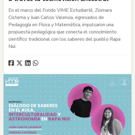
En el marco del Fondo VIME Estudiantil, Ziomara
Cisterna y Juan Carlos Valencia, egresados de
Pedagogía en Física y Matemática, impulsaron una
propuesta pedagógica que conecta el conocimiento
científico tradicional con los saberes del pueblo Rapa
Nui