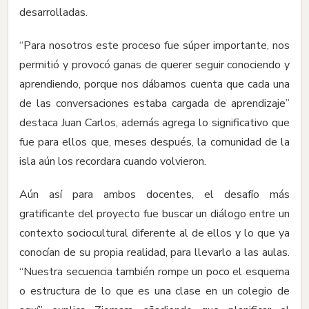
desarrolladas.
“Para nosotros este proceso fue súper importante, nos
permitió y provocó ganas de querer seguir conociendo y
aprendiendo, porque nos dábamos cuenta que cada una
de las conversaciones estaba cargada de aprendizaje”
destaca Juan Carlos, además agrega lo significativo que
fue para ellos que, meses después, la comunidad de la
isla aún los recordara cuando volvieron.
Aún así para ambos docentes, el desafío más
gratificante del proyecto fue buscar un diálogo entre un
contexto sociocultural diferente al de ellos y lo que ya
conocían de su propia realidad, para llevarlo a las aulas.
“Nuestra secuencia también rompe un poco el esquema
o estructura de lo que es una clase en un colegio de