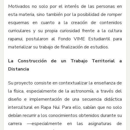
Motivados no solo por el interés de las personas en
esta materia, sino también por la posibilidad de romper
esquemas en cuanto a la creación de contenidos
curriculares y su propia curiosidad frente a la cultura
rapanui, postularon al Fondo VIME Estudiantil para
materializar su trabajo de finalización de estudios.
La Construcción de un Trabajo Territorial a
Distancia
Su proyecto consiste en contextualizar la enseñanza de
la física, especialmente de la astronomía, a través del
diseño e implementación de una secuencia didáctica
intercultural en Rapa Nui. Para ello, sabían que no solo
debían recurrir a los conocimientos obtenidos durante su
carrera —especialmente en las asignaturas de