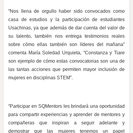
“Nos llena de orgullo haber sido convocados como
casa de estudios y la participación de estudiantes
Usachinas, ya que además de dar cuenta del valor de
su talento, también nos entrega testimonios reales
sobre cómo ellas también son líderes del mañana”
comenta María Soledad Urquieta, “Constanza y Tiare
son ejemplo de cómo estas convocatorias son una de
las tantas acciones que permiten mayor inclusión de
mujeres en disciplinas STEM”.
“Participar en SQMentors les brindará una oportunidad
para compartir experiencias y aprender de mentores y
compañeras que inspiran a seguir adelante y
demostrar que las mujeres tenemos un papel