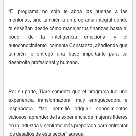
“El programa no solo te abría las puertas a las
mentorías, sino también a un programa integral donde
te enseñan desde cómo manejar tus finanzas hasta el
poder de la inteligencia emocional y el
autoconocimiento” comenta Constanza, añadiendo que
también le entregó una base importante para su
desarrollo profesional y humano.
Por su parte, Tiare comenta que el programa fue una
experiencia transformadora, muy enriquecedora e
inspiradora. “Me permitió adquirir conocimientos
valiosos, aprender de la experiencia de mujeres líderes
en la industria y sentirme más preparada para enfrentar
los desafíos de este sector” agrega.