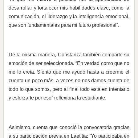
desarrollar y fortalecer mis habilidades clave, como la
comunicación, el liderazgo y la inteligencia emocional,
que son fundamentales para mi futuro profesional”.
De la misma manera, Constanza también comparte su
emoción de ser seleccionada. “En verdad como que no
me lo creía. Siento que me ayudó hasta a creerme el
cuento un poco más, a veces no nos damos cuenta de
todo lo que somos, pero al final todo está en intentarlo
y esforzarte por eso” reflexiona la estudiante.
Asimismo, cuenta que conoció la convocatoria gracias
a su participación previa en Laetitia: “Yo participaba en