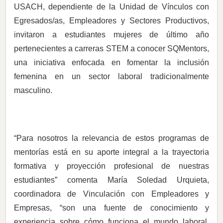
USACH, dependiente de la Unidad de Vínculos con
Egresados/as, Empleadores y Sectores Productivos,
invitaron a estudiantes mujeres de último año
pertenecientes a carreras STEM a conocer SQMentors,
una iniciativa enfocada en fomentar la inclusión
femenina en un sector laboral tradicionalmente
masculino.
“Para nosotros la relevancia de estos programas de
mentorías está en su aporte integral a la trayectoria
formativa y proyección profesional de nuestras
estudiantes” comenta María Soledad Urquieta,
coordinadora de Vinculación con Empleadores y
Empresas, “son una fuente de conocimiento y
experiencia sobre cómo funciona el mundo laboral,