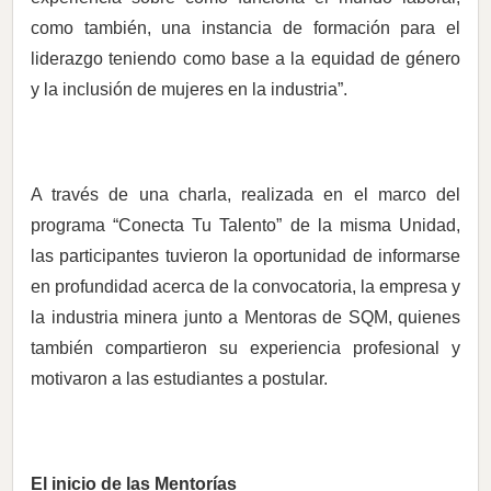
como también, una instancia de formación para el
liderazgo teniendo como base a la equidad de género
y la inclusión de mujeres en la industria”.
A través de una charla, realizada en el marco del
programa “Conecta Tu Talento” de la misma Unidad,
las participantes tuvieron la oportunidad de informarse
en profundidad acerca de la convocatoria, la empresa y
la industria minera junto a Mentoras de SQM, quienes
también compartieron su experiencia profesional y
motivaron a las estudiantes a postular.
El inicio de las Mentorías