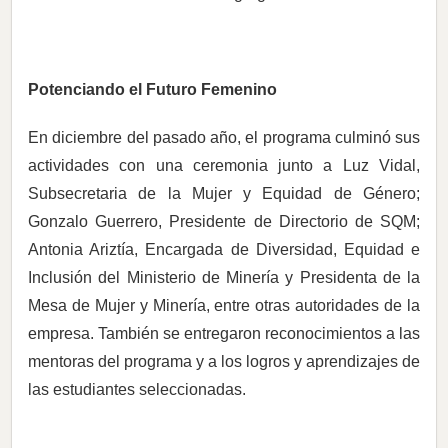
Potenciando el Futuro Femenino
En diciembre del pasado año, el programa culminó sus
actividades con una ceremonia junto a Luz Vidal,
Subsecretaria de la Mujer y Equidad de Género;
Gonzalo Guerrero, Presidente de Directorio de SQM;
Antonia Ariztía, Encargada de Diversidad, Equidad e
Inclusión del Ministerio de Minería y Presidenta de la
Mesa de Mujer y Minería, entre otras autoridades de la
empresa. También se entregaron reconocimientos a las
mentoras del programa y a los logros y aprendizajes de
las estudiantes seleccionadas.