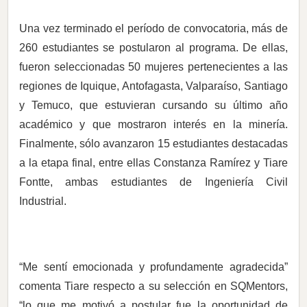
Una vez terminado el período de convocatoria, más de
260 estudiantes se postularon al programa. De ellas,
fueron seleccionadas 50 mujeres pertenecientes a las
regiones de Iquique, Antofagasta, Valparaíso, Santiago
y Temuco, que estuvieran cursando su último año
académico y que mostraron interés en la minería.
Finalmente, sólo avanzaron 15 estudiantes destacadas
a la etapa final, entre ellas Constanza Ramírez y Tiare
Fontte, ambas estudiantes de Ingeniería Civil
Industrial.
“Me sentí emocionada y profundamente agradecida”
comenta Tiare respecto a su selección en SQMentors,
“lo que me motivó a postular fue la oportunidad de