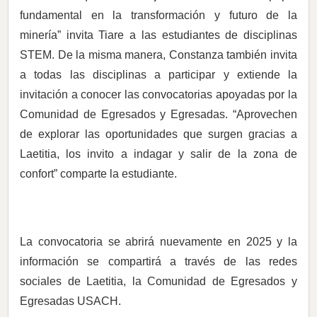
fundamental en la transformación y futuro de la
minería” invita Tiare a las estudiantes de disciplinas
STEM. De la misma manera, Constanza también invita
a todas las disciplinas a participar y extiende la
invitación a conocer las convocatorias apoyadas por la
Comunidad de Egresados y Egresadas. “Aprovechen
de explorar las oportunidades que surgen gracias a
Laetitia, los invito a indagar y salir de la zona de
confort” comparte la estudiante.
La convocatoria se abrirá nuevamente en 2025 y la
información se compartirá a través de las redes
sociales de Laetitia, la Comunidad de Egresados y
Egresadas USACH.