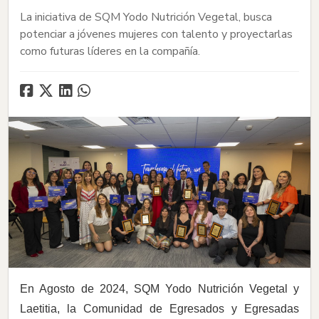
La iniciativa de SQM Yodo Nutrición Vegetal, busca
potenciar a jóvenes mujeres con talento y proyectarlas
como futuras líderes en la compañía.
En Agosto de 2024, SQM Yodo Nutrición Vegetal y
Laetitia, la Comunidad de Egresados y Egresadas