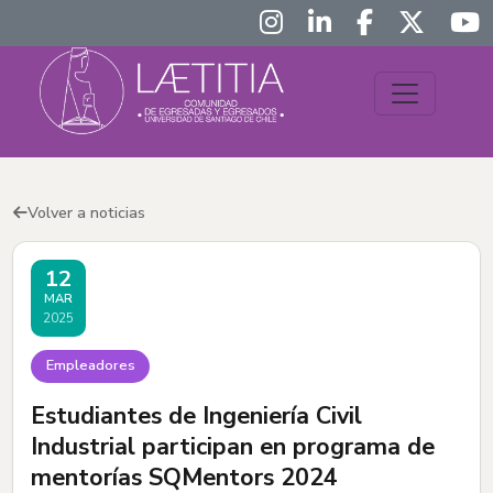
Volver a noticias
12
MAR
2025
Empleadores
Estudiantes de Ingeniería Civil
Industrial participan en programa de
mentorías SQMentors 2024