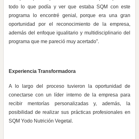
todo lo que podía y ver que estaba SQM con este
programa lo encontré genial, porque era una gran
oportunidad por el reconocimiento de la empresa,
además del enfoque igualitario y multidisciplinario del
programa que me pareció muy acertado”.
Experiencia Transformadora
A lo largo del proceso tuvieron la oportunidad de
conectarse con un líder interno de la empresa para
recibir mentorías personalizadas y, además, la
posibilidad de realizar sus prácticas profesionales en
SQM Yodo Nutrición Vegetal.