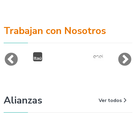
Trabajan con Nosotros
Alianzas
Ver todos