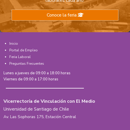
laborales cada año.
Conoce la feria
Inicio
Portal de Empleo
Feria Laboral
Preguntas Frecuentes
Lunes a jueves de 09:00 a 18:00 horas
Viernes de 09:00 a 17:00 horas
Vicerrectoría de Vinculación con El Medio
Universidad de Santiago de Chile
Av. Las Sophoras 175, Estación Central