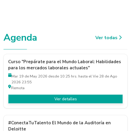
Agenda
Ver todas
Curso "Prepárate para el Mundo Laboral: Habilidades
para los mercados laborales actuales"
Mar 19 de May 2026 desde 10:25 hrs. hasta el Vie 28 de Ago
2026 23:55
Remota
Ver detalles
#ConectaTuTalento El Mundo de la Auditoría en
Deloitte