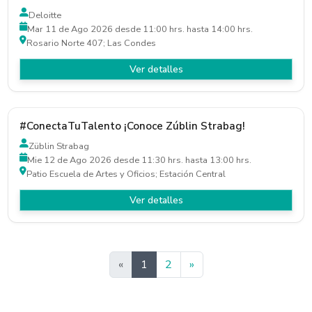
Deloitte
Mar 11 de Ago 2026 desde 11:00 hrs. hasta 14:00 hrs.
Rosario Norte 407; Las Condes
Ver detalles
#ConectaTuTalento ¡Conoce Zúblin Strabag!
Züblin Strabag
Mie 12 de Ago 2026 desde 11:30 hrs. hasta 13:00 hrs.
Patio Escuela de Artes y Oficios; Estación Central
Ver detalles
Siguiente
«
1
2
»