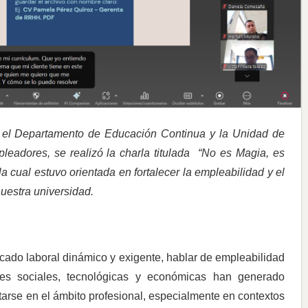
re el Departamento de Educación Continua y la Unidad de
eadores, se realizó la charla titulada “No es Magia, es
 la cual estuvo orientada en fortalecer la empleabilidad y el
uestra universidad.
cado laboral dinámico y exigente, hablar de empleabilidad
nes sociales, tecnológicas y económicas han generado
arse en el ámbito profesional, especialmente en contextos