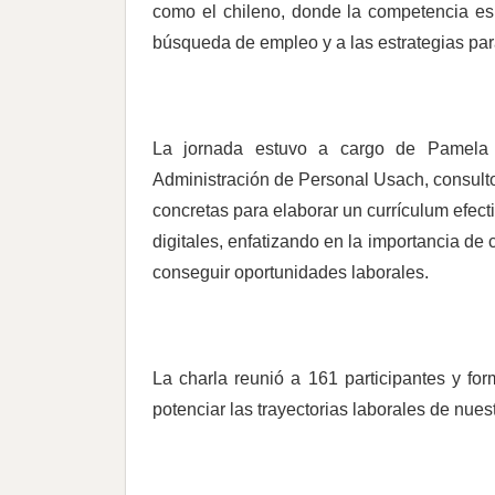
como el chileno, donde la competencia es 
búsqueda de empleo y a las estrategias par
La jornada estuvo a cargo de Pamela 
Administración de Personal Usach, consulto
concretas para elaborar un currículum efecti
digitales, enfatizando en la importancia de 
conseguir oportunidades laborales.
La charla reunió a 161 participantes y fo
potenciar las trayectorias laborales de nue