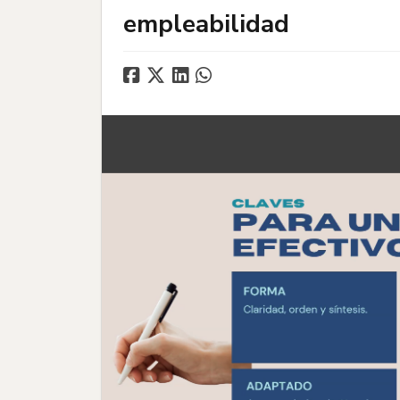
empleabilidad