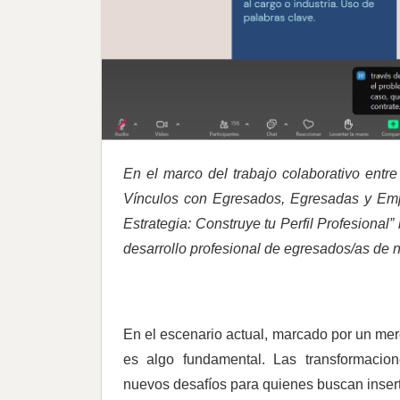
En el marco del trabajo colaborativo ent
Vínculos con Egresados, Egresadas y Empl
Estrategia: Construye tu Perfil Profesional”
desarrollo profesional de egresados/as de n
En el escenario actual, marcado por un mer
es algo fundamental. Las transformacio
nuevos desafíos para quienes buscan insert