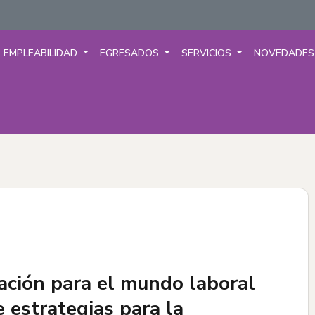
EMPLEABILIDAD
EGRESADOS
SERVICIOS
NOVEDADE
ación para el mundo laboral
e estrategias para la