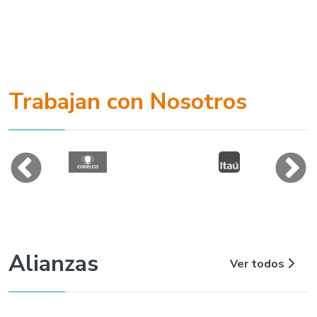
Trabajan con Nosotros
Alianzas
Ver todos