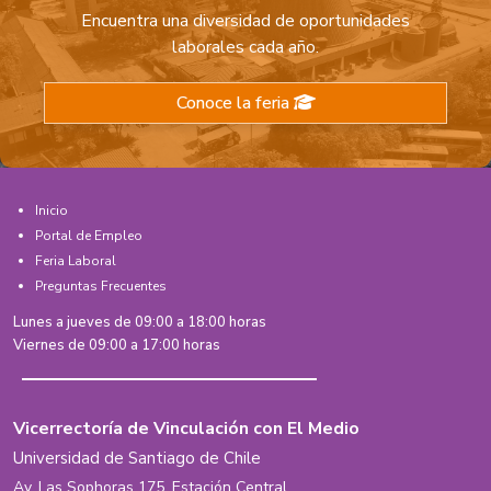
Encuentra una diversidad de oportunidades
laborales cada año.
Conoce la feria
Inicio
Portal de Empleo
Feria Laboral
Preguntas Frecuentes
Lunes a jueves de 09:00 a 18:00 horas
Viernes de 09:00 a 17:00 horas
Vicerrectoría de Vinculación con El Medio
Universidad de Santiago de Chile
Av. Las Sophoras 175, Estación Central