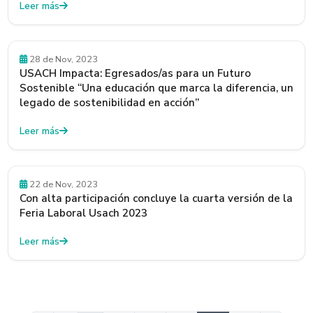
Leer más
28 de Nov, 2023
USACH Impacta: Egresados/as para un Futuro
Sostenible “Una educación que marca la diferencia, un
legado de sostenibilidad en acción”
Leer más
22 de Nov, 2023
Con alta participación concluye la cuarta versión de la
Feria Laboral Usach 2023
Leer más