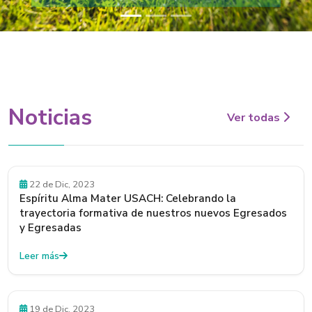
Noticias
Ver todas
22 de Dic, 2023
Espíritu Alma Mater USACH: Celebrando la
trayectoria formativa de nuestros nuevos Egresados
y Egresadas
Leer más
19 de Dic, 2023