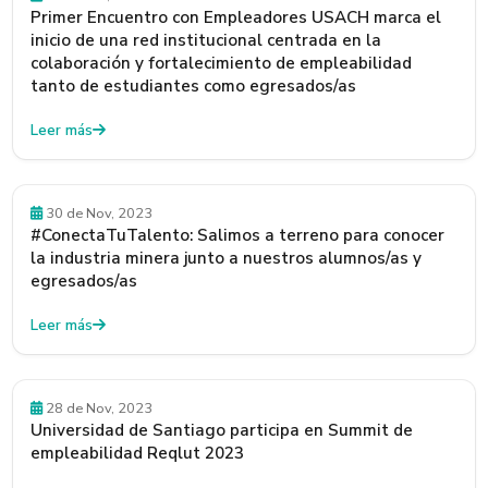
Primer Encuentro con Empleadores USACH marca el
inicio de una red institucional centrada en la
colaboración y fortalecimiento de empleabilidad
tanto de estudiantes como egresados/as
Leer más
30 de Nov, 2023
#ConectaTuTalento: Salimos a terreno para conocer
la industria minera junto a nuestros alumnos/as y
egresados/as
Leer más
28 de Nov, 2023
Universidad de Santiago participa en Summit de
empleabilidad Reqlut 2023