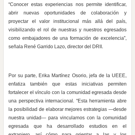
“Conocer estas experiencias nos permite identificar,
abrir nuevas oportunidades de colaboración y
proyectar el valor institucional más allá del país,
visibilizando el rol de nuestras y nuestros egresados
como embajadores de una formación de excelencia”,
señala René Garrido Lazo, director del DRII.
Por su parte, Erika Martínez Osorio, jefa de la UEEE,
enfatiza también que estas iniciativas permiten
fortalecer el vínculo con la comunidad egresada desde
una perspectiva internacional. “Esta herramienta abre
la posibilidad de elaborar mejores estrategias —desde
nuestra unidad— para vincularnos con la comunidad
egresada que ha desarrollado estudios en el
extranjero, así cómo para orientar a las y los