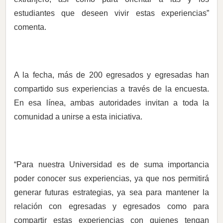
estudiantes que deseen vivir estas experiencias”
comenta.
A la fecha, más de 200 egresados y egresadas han
compartido sus experiencias a través de la encuesta.
En esa línea, ambas autoridades invitan a toda la
comunidad a unirse a esta iniciativa.
“Para nuestra Universidad es de suma importancia
poder conocer sus experiencias, ya que nos permitirá
generar futuras estrategias, ya sea para mantener la
relación con egresadas y egresados como para
compartir estas experiencias con quienes tengan