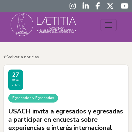
Volver a noticias
27
AGO
2025
Egresados y Egresadas
USACH invita a egresados y egresadas
a participar en encuesta sobre
experiencias e interés internacional