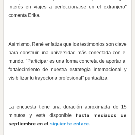
interés en viajes a perfeccionarse en el extranjero”
comenta Erika.
Asimismo, René enfatiza que los testimonios son clave
para construir una universidad más conectada con el
mundo. “Participar es una forma concreta de aportar al
fortalecimiento de nuestra estrategia internacional y
visibilizar tu trayectoria profesional” puntualiza.
La encuesta tiene una duración aproximada de 15
hasta mediados de
minutos y está disponible
septiembre en el
siguiente enlace.