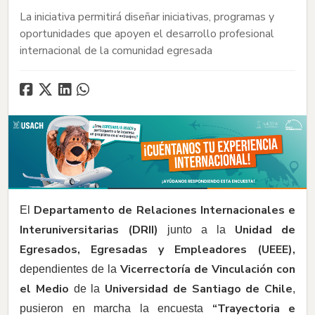
La iniciativa permitirá diseñar iniciativas, programas y
oportunidades que apoyen el desarrollo profesional
internacional de la comunidad egresada
Departamento de Relaciones Internacionales e
El
Interuniversitarias (DRII)
Unidad de
junto a la
Egresados, Egresadas y Empleadores (UEEE),
Vicerrectoría de Vinculación con
dependientes de la
el Medio
Universidad de Santiago de Chile
de la
,
“Trayectoria e
pusieron en marcha la encuesta