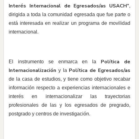
Interés Internacional de Egresados/as USACH”
,
dirigida a toda la comunidad egresada que fue parte o
está interesada en realizar un programa de movilidad
internacional.
Política de
El instrumento se enmarca en la
Internacionalización
Política de Egresados/as
y la
de la casa de estudios, y tiene como objetivo recabar
información respecto a experiencias internacionales e
interés en internacionalizar las trayectorias
profesionales de las y los egresados de pregrado,
postgrado y centros de investigación.