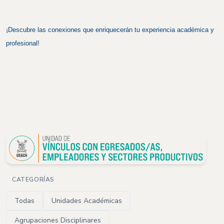
¡Descubre las conexiones que enriquecerán tu experiencia académica y
profesional!
CATEGORÍAS
Todas
Unidades Académicas
Agrupaciones Disciplinares