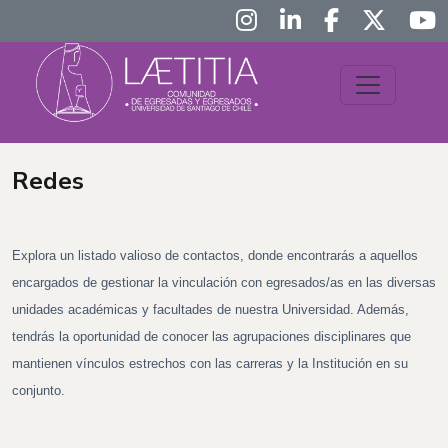
Redes
Explora un listado valioso de contactos, donde encontrarás a aquellos
encargados de gestionar la vinculación con egresados/as en las diversas
unidades académicas y facultades de nuestra Universidad. Además,
tendrás la oportunidad de conocer las agrupaciones disciplinares que
mantienen vínculos estrechos con las carreras y la Institución en su
conjunto.