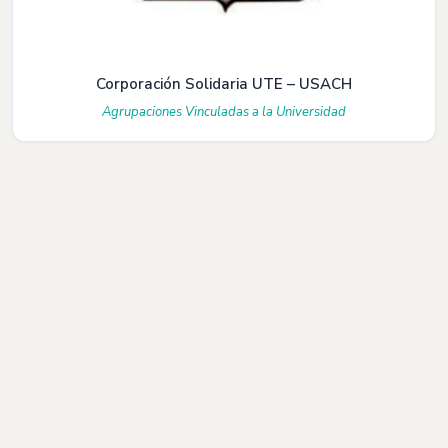
Corporación Solidaria UTE – USACH
Agrupaciones Vinculadas a la Universidad