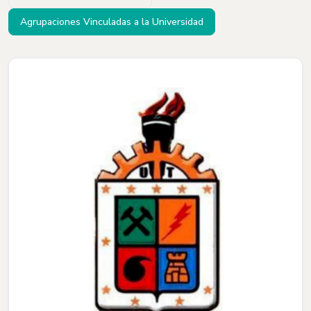
Agrupaciones Vinculadas a la Universidad