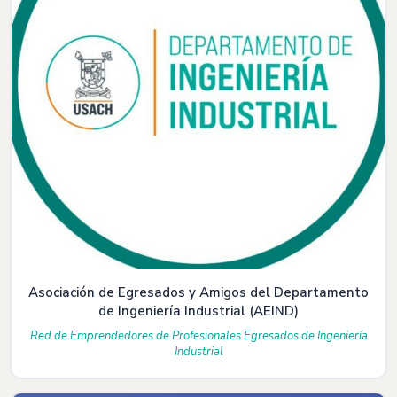
Asociación de Egresados y Amigos del Departamento
de Ingeniería Industrial (AEIND)
Red de Emprendedores de Profesionales Egresados de Ingeniería
Industrial