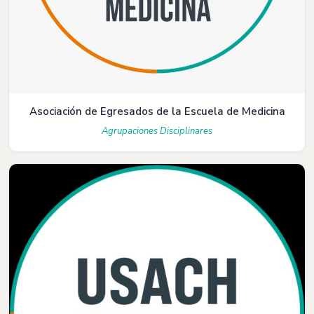
Asociación de Egresados de la Escuela de Medicina
Agrupaciones Disciplinares