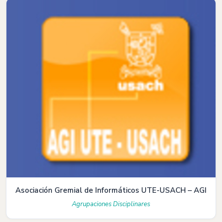
Asociación Gremial de Informáticos UTE-USACH – AGI
Agrupaciones Disciplinares