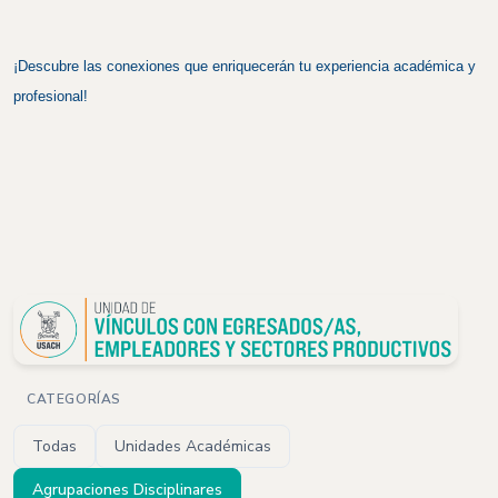
¡Descubre las conexiones que enriquecerán tu experiencia académica y
profesional!
CATEGORÍAS
Todas
Unidades Académicas
Agrupaciones Disciplinares