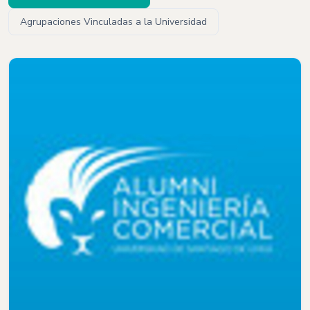
Agrupaciones Vinculadas a la Universidad