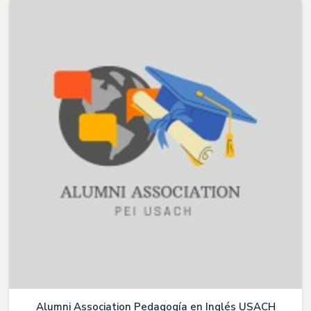
Alumni Association Pedagogía en Inglés USACH