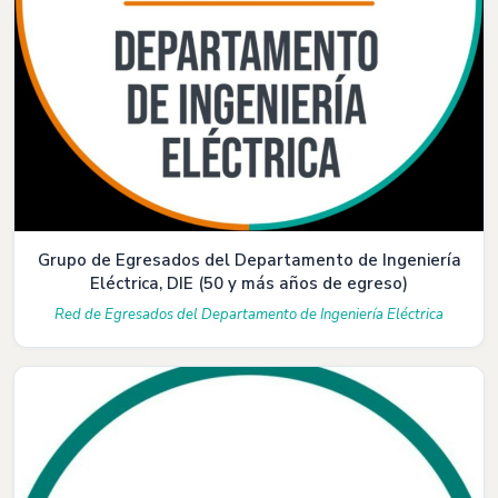
Grupo de Egresados del Departamento de Ingeniería
Eléctrica, DIE (50 y más años de egreso)
Red de Egresados del Departamento de Ingeniería Eléctrica