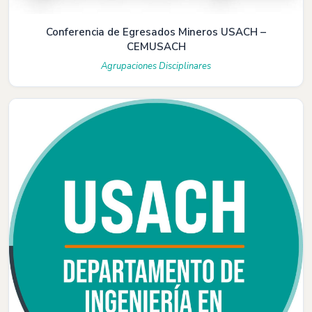
Conferencia de Egresados Mineros USACH –
CEMUSACH
Agrupaciones Disciplinares