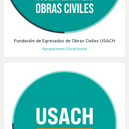
Fundación de Egresados de Obras Civiles USACH
Agrupaciones Disciplinares