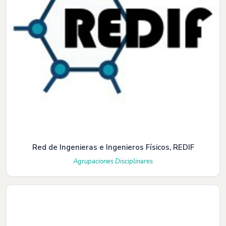
Red de Ingenieras e Ingenieros Físicos, REDIF
Agrupaciones Disciplinares