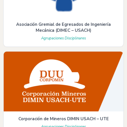
Asociación Gremial de Egresados de Ingeniería
Mecánica (DIMEC – USACH)
Agrupaciones Disciplinares
Corporación de Mineros DIMIN USACH – UTE
Agrupaciones Disciplinares