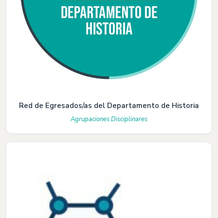
Red de Egresados/as del Departamento de Historia
Agrupaciones Disciplinares