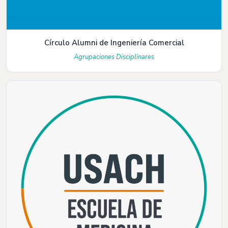
Círculo Alumni de Ingeniería Comercial
Agrupaciones Disciplinares