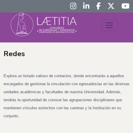
Redes
Explora un listado valioso de contactos, donde encontrarás a aquellos
encargados de gestionar la vinculación con egresados/as en las diversas
unidades académicas y facultades de nuestra Universidad. Además,
tendrás la oportunidad de conocer las agrupaciones disciplinares que
mantienen vínculos estrechos con las carreras y la Institución en su
conjunto.