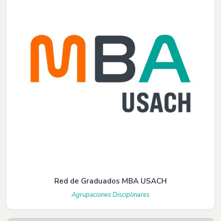
Red de Graduados MBA USACH
Agrupaciones Disciplinares