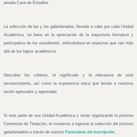
amada Casa de Estudios.
La selección de las y los galardonados, llevada a cabo por cada Unidad
Académica, se basa en la apreciación de la trayectoria formativa y
participativa de los estudiantes, enfocándose en aspectos que van más
allá de los logros académicos.
Descubre los criterios, el significado y la relevancia de este
reconocimiento, así como la experiencia única que brinda a nuestros
recién egresados y egresadas.
Si eres parte de una Unidad Académica y estás organizando la próxima
Ceremonia de Titulación, te invitamos a ingresar la selección del próximo
Formulario de Inscripción
.
galardonado/a a través de nuestro