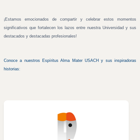
¡Estamos emocionados de compartir y celebrar estos momentos
significativos que fortalecen los lazos entre nuestra Universidad y sus
destacados y destacadas profesionales!
Conoce a nuestros Espíritus Alma Mater USACH y sus inspiradoras
historias: