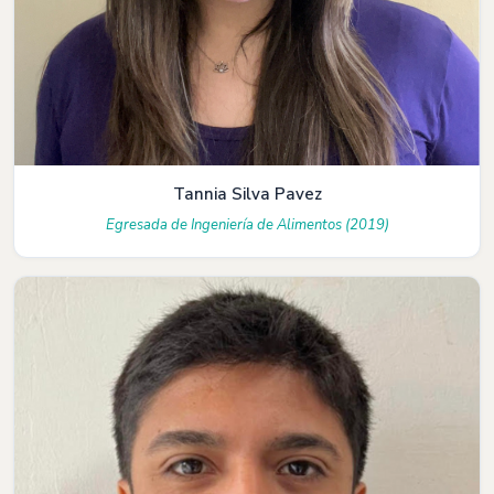
Tannia Silva Pavez
Egresada de Ingeniería de Alimentos (2019)