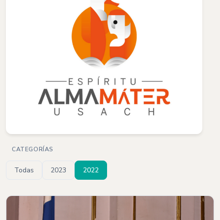
CATEGORÍAS
Todas
2023
2022