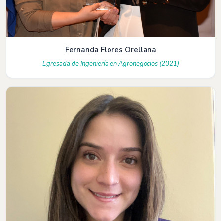
Fernanda Flores Orellana
Egresada de Ingeniería en Agronegocios (2021)