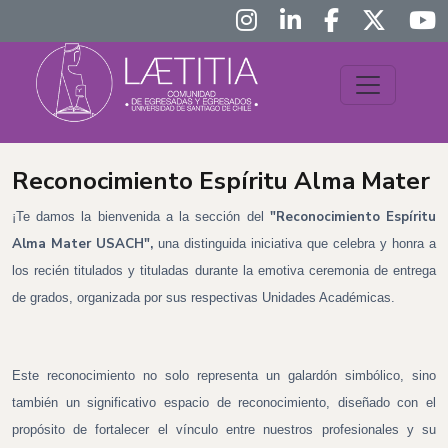
Reconocimiento Espíritu Alma Mater
"Reconocimiento Espíritu
¡Te damos la bienvenida a la sección del
Alma Mater USACH",
una distinguida iniciativa que celebra y honra a
los recién titulados y tituladas durante la emotiva ceremonia de entrega
de grados, organizada por sus respectivas Unidades Académicas.
Este reconocimiento no solo representa un galardón simbólico, sino
también un significativo espacio de reconocimiento, diseñado con el
propósito de fortalecer el vínculo entre nuestros profesionales y su