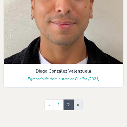
Diego González Valenzuela
Egresado de Administración Pública (2021)
Anterior
«
1
2
»