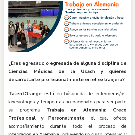
¿Eres egresado o egresada de alguna disciplina de
Ciencias Médicas de la Usach y quieres
desarrollarte profesionalmente en el extranjero?
TalentOrange
está en búsqueda de enfermeras/os,
kinesiologos y terapeutas ocupacionales para ser parte
su programa
Trabaja en Alemania: Crece
Profesional y Personalmente
, el cual ofrece
acompañamiento durante todo el proceso de
integración en Alemania, incluyendo un curso intensivo y