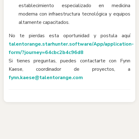
establecimiento especializado en medicina
moderna con infraestructura tecnológica y equipos
altamente capacitados.
No te pierdas esta oportunidad y postula aquí
talentorange.starhunter.software/App/application-
form/?journey=64cbc2b4c96d8
Si tienes preguntas, puedes contactarte con Fynn
Kaese, coordinador de proyectos, a
fynn.kaese@talentorange.com