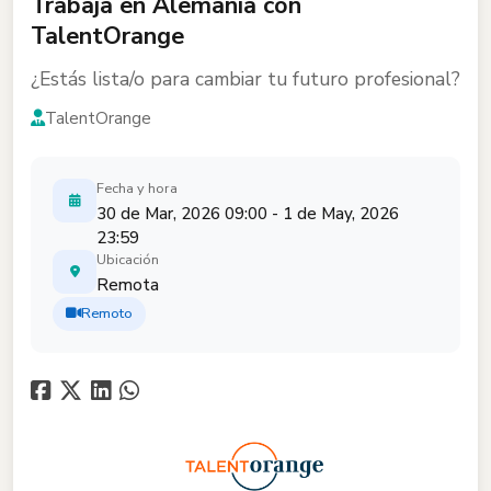
Trabaja en Alemania con
TalentOrange
¿Estás lista/o para cambiar tu futuro profesional?
TalentOrange
Fecha y hora
30 de Mar, 2026 09:00 - 1 de May, 2026
23:59
Ubicación
Remota
Remoto