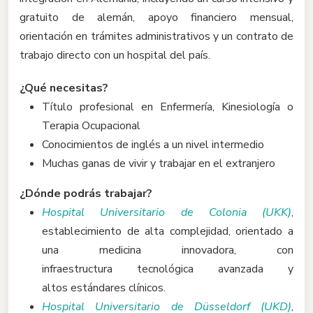
gratuito de alemán, apoyo financiero mensual,
orientación en trámites administrativos y un contrato de
trabajo directo con un hospital del país.
¿Qué necesitas?
Título profesional en Enfermería, Kinesiología o
Terapia Ocupacional
Conocimientos de inglés a un nivel intermedio
Muchas ganas de vivir y trabajar en el extranjero
¿Dónde podrás trabajar?
Hospital Universitario de Colonia (UKK)
,
establecimiento de alta complejidad, orientado a
una medicina innovadora, con
infraestructura tecnológica avanzada y
altos estándares clínicos.
Hospital Universitario de Düsseldorf (UKD)
,