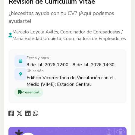
Revisión de Currículum Vitae
¿Necesitas ayuda con tu CV? ¡Aquí podemos
ayudarte!
Marcelo Loyola Avilés, Coordinador de Egresados/as /
María Soledad Urquieta, Coordinadora de Empleadores
Fecha y hora
8 de Jul, 2026 12:00 - 8 de Jul, 2026 14:30
Ubicación
Edificio Vicerrectoría de Vinculación con el
Medio (VIME); Estación Central
Presencial