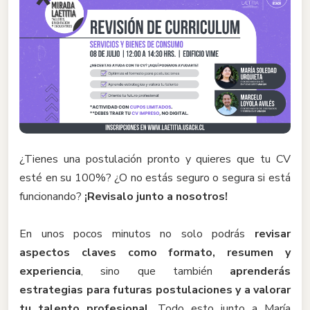
¿Tienes una postulación pronto y quieres que tu CV
esté en su 100%? ¿O no estás seguro o segura si está
funcionando?
¡Revisalo junto a nosotros!
En unos pocos minutos no solo podrás
revisar
aspectos claves como formato, resumen y
experiencia
, sino que también
aprenderás
estrategias para futuras postulaciones y a valorar
tu talento profesional
. Todo esto junto a María