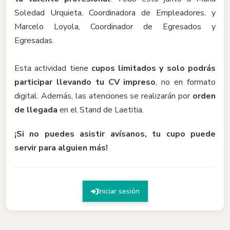
Soledad Urquieta, Coordinadora de Empleadores, y
Marcelo Loyola, Coordinador de Egresados y
Egresadas.
Esta actividad tiene
cupos limitados
y solo podrás
participar llevando tu CV impreso
, no en formato
digital. Además, las atenciones se realizarán por
orden
de llegada
en el Stand de Laetitia.
¡Si no puedes asistir avísanos, tu cupo puede
servir para alguien más!
Iniciar sesión