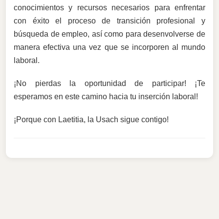
conocimientos y recursos necesarios para enfrentar
con éxito el proceso de transición profesional y
búsqueda de empleo, así como para desenvolverse de
manera efectiva una vez que se incorporen al mundo
laboral.
¡No pierdas la oportunidad de participar! ¡Te
esperamos en este camino hacia tu inserción laboral!
¡Porque con Laetitia, la Usach sigue contigo!