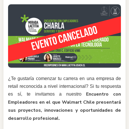
¿Te gustaría comenzar tu carrera en una empresa de
retail reconocida a nivel internacional? Si tu respuesta
Encuentro con
es sí, te invitamos a nuestro
Empleadores en el que Walmart Chile presentará
sus proyectos, innovaciones y oportunidades de
desarrollo profesional.