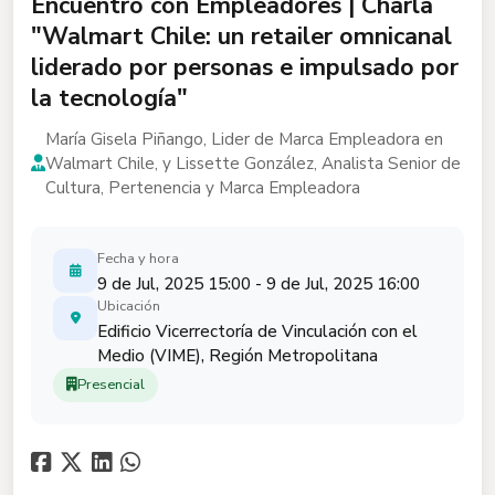
Encuentro con Empleadores | Charla
"Walmart Chile: un retailer omnicanal
liderado por personas e impulsado por
la tecnología"
María Gisela Piñango, Lider de Marca Empleadora en
Walmart Chile, y Lissette González, Analista Senior de
Cultura, Pertenencia y Marca Empleadora
Fecha y hora
9 de Jul, 2025 15:00 - 9 de Jul, 2025 16:00
Ubicación
Edificio Vicerrectoría de Vinculación con el
Medio (VIME), Región Metropolitana
Presencial