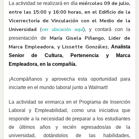
miércoles 09 de julio,
La actividad se realizará en día
entre las 15:00 y 16:00 horas, en el Edificio de la
Vicerrectoría de Vinculación con el Medio de la
Universidad
ver ubicación aquí
(
), y contará con la
María Gisela Piñango, Lider de
presentación de
Marca Empleadora, y Lissette González,
Analista
Senior de Cultura, Pertenencia y Marca
Empleadora, en la compañía.
¡Acompáñanos y aprovecha esta oportunidad para
iniciarte en el mundo laboral junto a Walmart!
La actividad se enmarca en el Programa de Inserción
Laboral y Empleabilidad, como una iniciativa que
responde a la necesidad de preparar a los estudiantes
de últimos años y recién egresados/as de la
universidad, dotándolos de las habilidades,