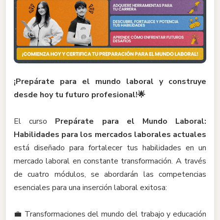
¡Prepárate para el mundo laboral y construye
desde hoy tu futuro profesional!🌟
El curso
Prepárate para el Mundo Laboral:
Habilidades para los mercados laborales actuales
está diseñado para fortalecer tus habilidades en un
mercado laboral en constante transformación. A través
de cuatro módulos, se abordarán las competencias
esenciales para una inserción laboral exitosa:
💼 Transformaciones del mundo del trabajo y educación