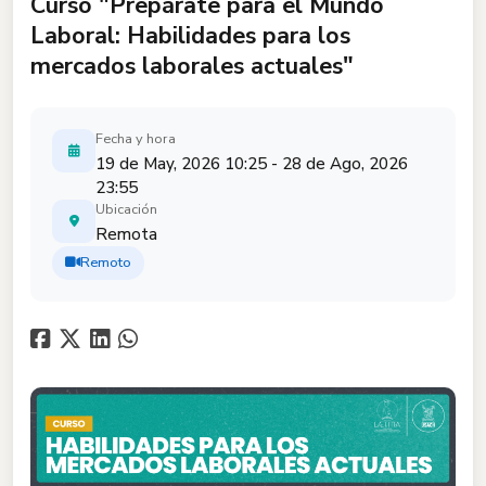
Curso "Prepárate para el Mundo
Laboral: Habilidades para los
mercados laborales actuales"
Fecha y hora
19 de May, 2026 10:25 - 28 de Ago, 2026
23:55
Ubicación
Remota
Remoto