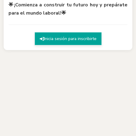
🌟¡Comienza a construir tu futuro hoy y prepárate
para el mundo laboral!🌟
Inicia sesión para inscribirte