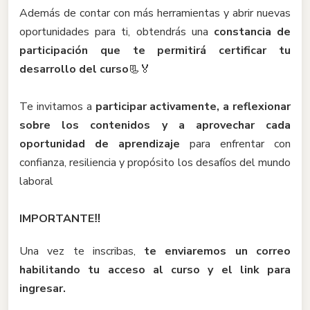
Además de contar con más herramientas y abrir nuevas
oportunidades para ti, obtendrás una
constancia de
participación que te permitirá certificar tu
desarrollo del curso
📃🏅
Te invitamos a
participar activamente, a reflexionar
sobre los contenidos y a aprovechar cada
oportunidad de aprendizaje
para enfrentar con
confianza, resiliencia y propósito los desafíos del mundo
laboral
IMPORTANTE‼️
Una vez te inscribas,
te enviaremos un correo
habilitando tu acceso al curso y el link para
ingresar.