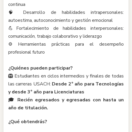
continua
🧠 Desarrollo de habilidades intrapersonales:
autoestima, autoconocimiento y gestión emocional
💪Fortalecimiento de habilidades interpersonales:
comunicación, trabajo colaborativo y liderazgo
⚙️ Herramientas prácticas para el desempeño
profesional futuro
¿Quiénes pueden participar?
🦁
Estudiantes en ciclos intermedios y finales de todas
las carreras USACH:
Desde 2° año para Tecnologías
y desde 3° año para Licenciaturas
🎓
Recién egresados y egresadas con hasta un
año de titulación.
¿Qué obtendrás?